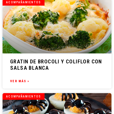
ACOMPAÑAMIENTOS
GRATIN DE BROCOLI Y COLIFLOR CON
SALSA BLANCA
VER MÁS »
ACOMPAÑAMIENTOS