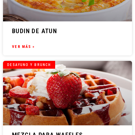
BUDIN DE ATUN
VER MÁS »
DESAYUNO Y BRUNCH