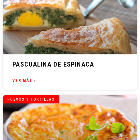
PASCUALINA DE ESPINACA
VER MÁS »
HUEVOS Y TORTILLAS