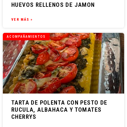
HUEVOS RELLENOS DE JAMON
VER MÁS »
ACOMPAÑAMIENTOS
TARTA DE POLENTA CON PESTO DE
RUCULA, ALBAHACA Y TOMATES
CHERRYS