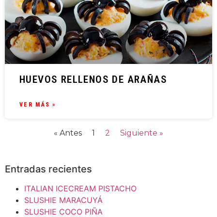
HUEVOS RELLENOS DE ARAÑAS
VER MÁS »
« Antes
1
2
Siguiente »
Entradas recientes
ITALIAN ICECREAM PISTACHO
SLUSHIE MARACUYÁ
SLUSHIE COCO PIÑA