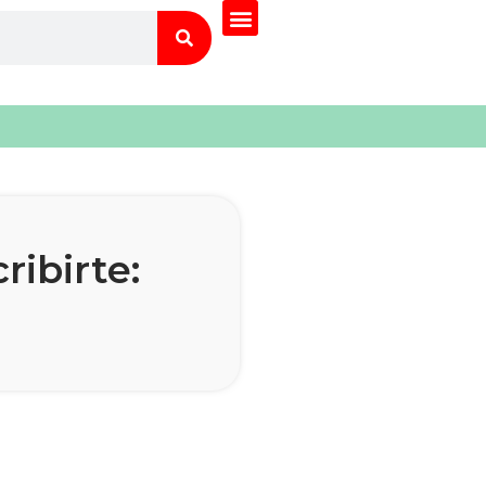
ribirte: