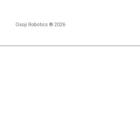
Osoji Robotics ® 2026