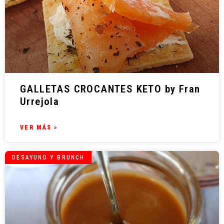
GALLETAS CROCANTES KETO by Fran
Urrejola
VER MÁS »
DESAYUNO Y BRUNCH