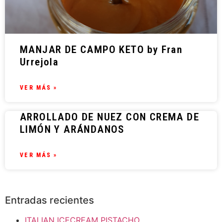
MANJAR DE CAMPO KETO by Fran
Urrejola
VER MÁS »
ARROLLADO DE NUEZ CON CREMA DE
LIMÓN Y ARÁNDANOS
VER MÁS »
Entradas recientes
ITALIAN ICECREAM PISTACHO