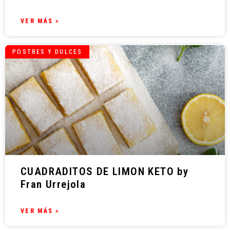
VER MÁS »
POSTRES Y DULCES
CUADRADITOS DE LIMON KETO by
Fran Urrejola
VER MÁS »