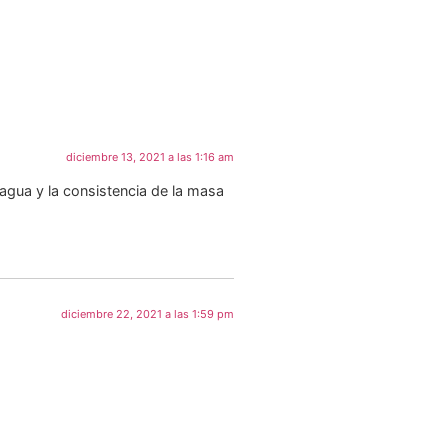
diciembre 13, 2021 a las 1:16 am
 agua y la consistencia de la masa
diciembre 22, 2021 a las 1:59 pm