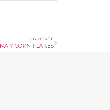
SIGUIENTE
NA Y CORN FLAKES