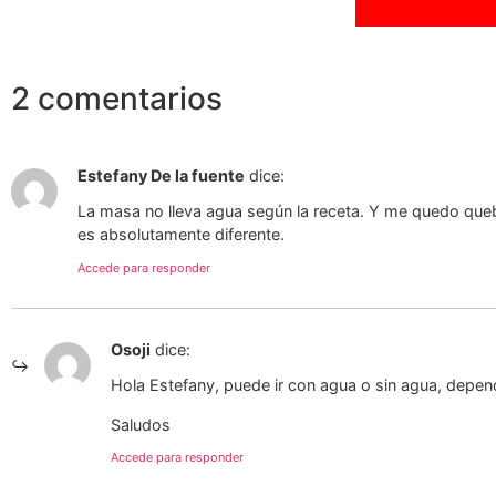
2 comentarios
Estefany De la fuente
dice:
La masa no lleva agua según la receta. Y me quedo quebra
es absolutamente diferente.
Accede para responder
Osoji
dice:
Hola Estefany, puede ir con agua o sin agua, depen
Saludos
Accede para responder