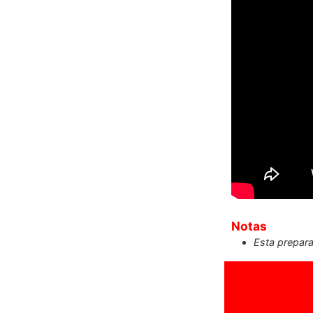
Notas
Esta prepara