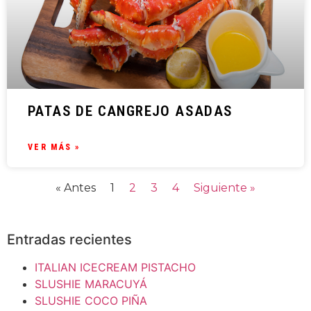
PATAS DE CANGREJO ASADAS
VER MÁS »
« Antes
1
2
3
4
Siguiente »
Entradas recientes
ITALIAN ICECREAM PISTACHO
SLUSHIE MARACUYÁ
SLUSHIE COCO PIÑA