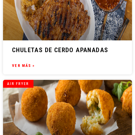
CHULETAS DE CERDO APANADAS
VER MÁS »
AIR FRYER