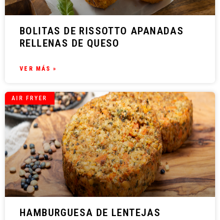
BOLITAS DE RISSOTTO APANADAS
RELLENAS DE QUESO
VER MÁS »
AIR FRYER
HAMBURGUESA DE LENTEJAS