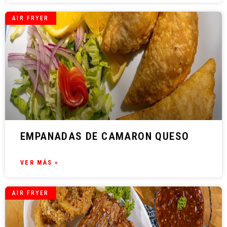
AIR FRYER
EMPANADAS DE CAMARON QUESO
VER MÁS »
AIR FRYER