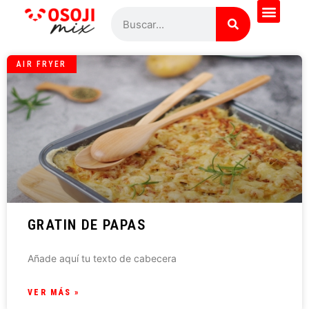
AIR FRYER
GRATIN DE PAPAS
Añade aquí tu texto de cabecera
VER MÁS »