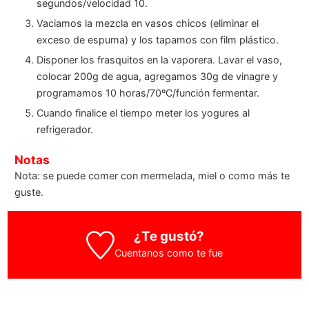
segundos/velocidad 10.
Vaciamos la mezcla en vasos chicos (eliminar el
exceso de espuma) y los tapamos con film plástico.
Disponer los frasquitos en la vaporera. Lavar el vaso,
colocar 200g de agua, agregamos 30g de vinagre y
programamos 10 horas/70ºC/función fermentar.
Cuando finalice el tiempo meter los yogures al
refrigerador.
Notas
Nota: se puede comer con mermelada, miel o como más te
guste.
¿Te gustó?
Cuentanos como te fue