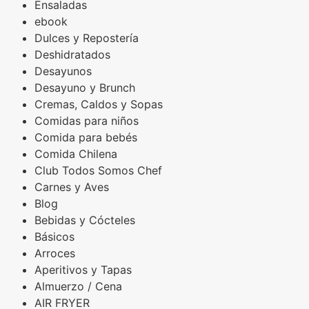
Ensaladas
ebook
Dulces y Repostería
Deshidratados
Desayunos
Desayuno y Brunch
Cremas, Caldos y Sopas
Comidas para niños
Comida para bebés
Comida Chilena
Club Todos Somos Chef
Carnes y Aves
Blog
Bebidas y Cócteles
Básicos
Arroces
Aperitivos y Tapas
Almuerzo / Cena
AIR FRYER