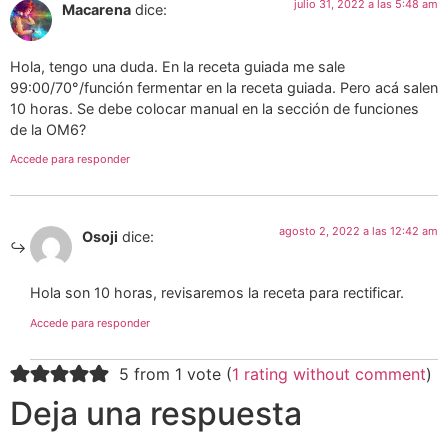
julio 31, 2022 a las 5:48 am
Macarena
dice:
Hola, tengo una duda. En la receta guiada me sale
99:00/70°/función fermentar en la receta guiada. Pero acá salen
10 horas. Se debe colocar manual en la sección de funciones
de la OM6?
Accede para responder
agosto 2, 2022 a las 12:42 am
Osoji
dice:
Hola son 10 horas, revisaremos la receta para rectificar.
Accede para responder
5 from 1 vote (
1 rating without comment
)
Deja una respuesta