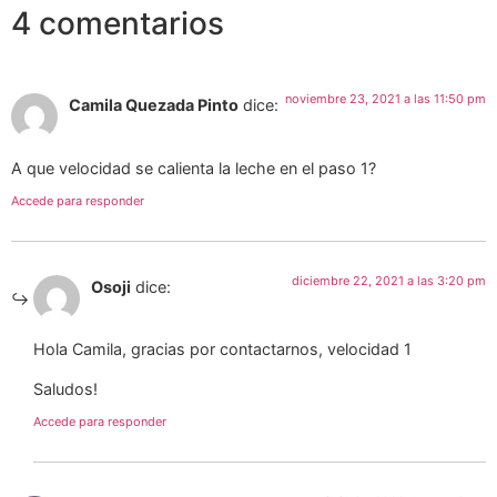
4 comentarios
noviembre 23, 2021 a las 11:50 pm
Camila Quezada Pinto
dice:
A que velocidad se calienta la leche en el paso 1?
Accede para responder
diciembre 22, 2021 a las 3:20 pm
Osoji
dice:
Hola Camila, gracias por contactarnos, velocidad 1
Saludos!
Accede para responder