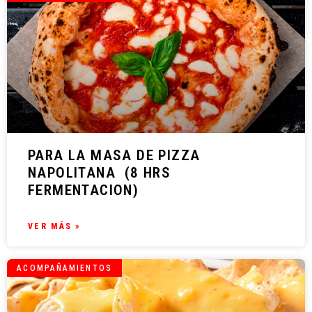
PARA LA MASA DE PIZZA
NAPOLITANA (8 HRS
FERMENTACION)
VER MÁS »
ACOMPAÑAMIENTOS