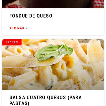
FONDUE DE QUESO
VER MÁS »
PASTAS
SALSA CUATRO QUESOS (PARA
PASTAS)