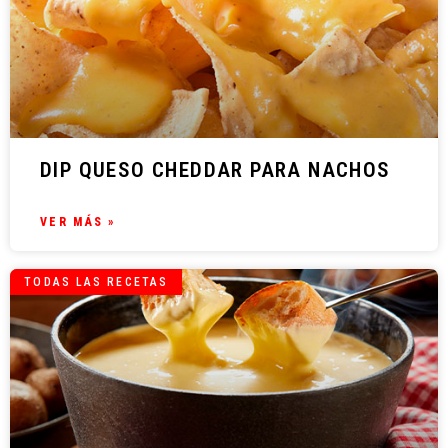
DIP QUESO CHEDDAR PARA NACHOS
VER MÁS »
TODAS LAS RECETAS