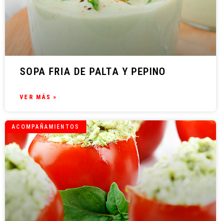
SOPA FRIA DE PALTA Y PEPINO
VER MÁS »
ACOMPAÑAMIENTOS