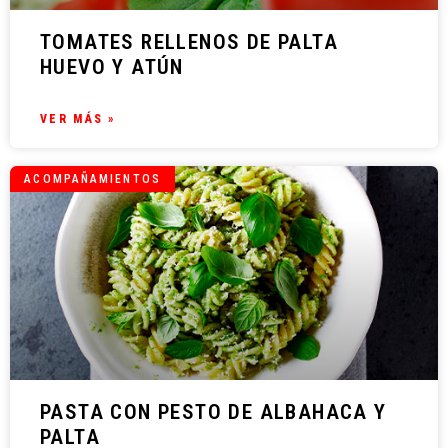
TOMATES RELLENOS DE PALTA
HUEVO Y ATÚN
VER MÁS »
ACOMPAÑAMIENTOS
PASTA CON PESTO DE ALBAHACA Y
PALTA