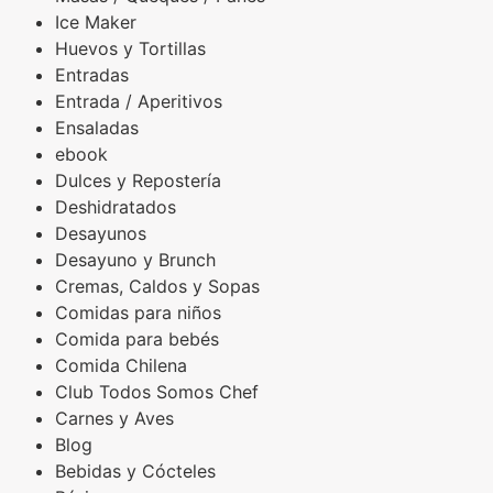
Ice Maker
Huevos y Tortillas
Entradas
Entrada / Aperitivos
Ensaladas
ebook
Dulces y Repostería
Deshidratados
Desayunos
Desayuno y Brunch
Cremas, Caldos y Sopas
Comidas para niños
Comida para bebés
Comida Chilena
Club Todos Somos Chef
Carnes y Aves
Blog
Bebidas y Cócteles