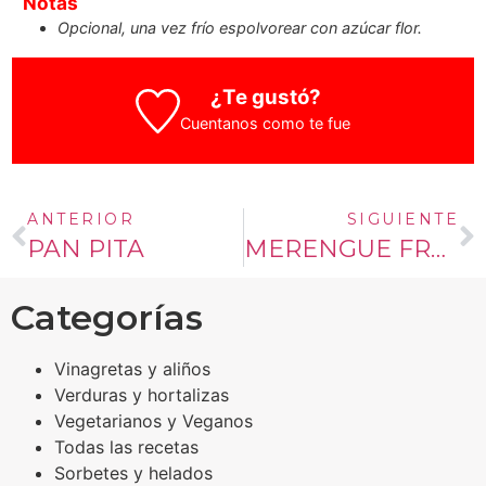
Notas
Opcional, una vez frío espolvorear con azúcar flor.
¿Te gustó?
Cuentanos como te fue
ANTERIOR
SIGUIENTE
PAN PITA
MERENGUE FRANCÉS
Categorías
Vinagretas y aliños
Verduras y hortalizas
Vegetarianos y Veganos
Todas las recetas
Sorbetes y helados