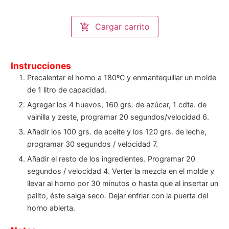
Cargar carrito
Instrucciones
Precalentar el horno a 180ºC y enmantequillar un molde
de 1 litro de capacidad.
Agregar los 4 huevos, 160 grs. de azúcar, 1 cdta. de
vainilla y zeste, programar 20 segundos/velocidad 6.
Añadir los 100 grs. de aceite y los 120 grs. de leche,
programar 30 segundos / velocidad 7.
Añadir el resto de los ingredientes. Programar 20
segundos / velocidad 4. Verter la mezcla en el molde y
llevar al horno por 30 minutos o hasta que al insertar un
palito, éste salga seco. Dejar enfriar con la puerta del
horno abierta.