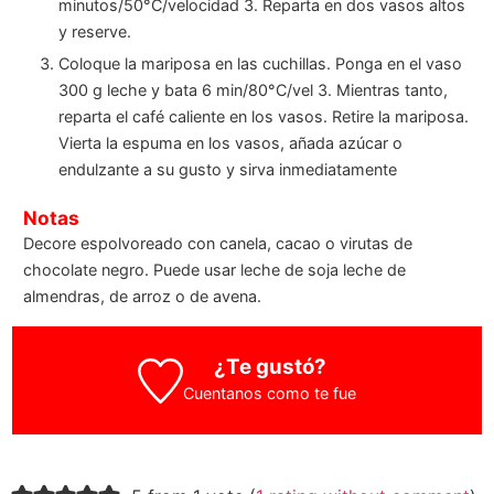
minutos/50°C/velocidad 3. Reparta en dos vasos altos
y reserve.
Coloque la mariposa en las cuchillas. Ponga en el vaso
300 g leche y bata 6 min/80°C/vel 3. Mientras tanto,
reparta el café caliente en los vasos. Retire la mariposa.
Vierta la espuma en los vasos, añada azúcar o
endulzante a su gusto y sirva inmediatamente
Notas
Decore espolvoreado con canela, cacao o virutas de
chocolate negro. Puede usar leche de soja leche de
almendras, de arroz o de avena.
¿Te gustó?
Cuentanos como te fue