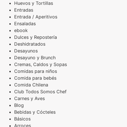
Huevos y Tortillas
Entradas
Entrada / Aperitivos
Ensaladas
ebook
Dulces y Repostería
Deshidratados
Desayunos
Desayuno y Brunch
Cremas, Caldos y Sopas
Comidas para niños
Comida para bebés
Comida Chilena
Club Todos Somos Chef
Carnes y Aves
Blog
Bebidas y Cócteles
Básicos
Arroces