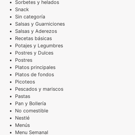
Sorbetes y helados
Snack
Sin categoría
Salsas y Guarniciones
Salsas y Aderezos
Recetas básicas
Potajes y Legumbres
Postres y Dulces
Postres
Platos principales
Platos de fondos
Picoteos
Pescados y mariscos
Pastas
Pan y Bollería
No comestible
Nestlé
Menús
Menu Semanal