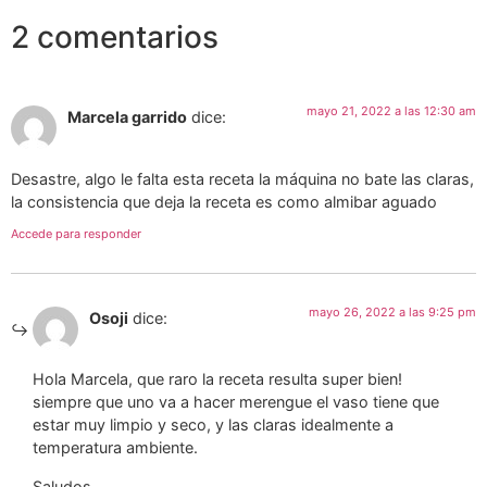
2 comentarios
mayo 21, 2022 a las 12:30 am
Marcela garrido
dice:
Desastre, algo le falta esta receta la máquina no bate las claras,
la consistencia que deja la receta es como almibar aguado
Accede para responder
mayo 26, 2022 a las 9:25 pm
Osoji
dice:
Hola Marcela, que raro la receta resulta super bien!
siempre que uno va a hacer merengue el vaso tiene que
estar muy limpio y seco, y las claras idealmente a
temperatura ambiente.
Saludos