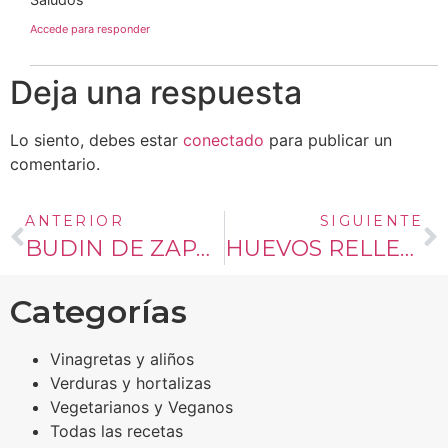
Accede para responder
Deja una respuesta
Lo siento, debes estar
conectado
para publicar un
comentario.
ANTERIOR
SIGUIENTE
BUDIN DE ZAPALLITO ITALIANO
HUEVOS RELLENOS DE ARAÑAS
Categorías
Vinagretas y aliños
Verduras y hortalizas
Vegetarianos y Veganos
Todas las recetas