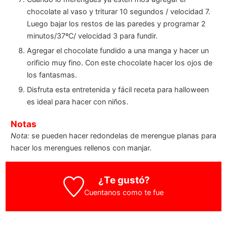
chocolate al vaso y triturar 10 segundos / velocidad 7.
Luego bajar los restos de las paredes y programar 2
minutos/37ºC/ velocidad 3 para fundir.
Agregar el chocolate fundido a una manga y hacer un
orificio muy fino. Con este chocolate hacer los ojos de
los fantasmas.
Disfruta esta entretenida y fácil receta para halloween
es ideal para hacer con niños.
Notas
Nota:
se pueden hacer redondelas de merengue planas para
hacer los merengues rellenos con manjar.
¿Te gustó?
Cuentanos como te fue