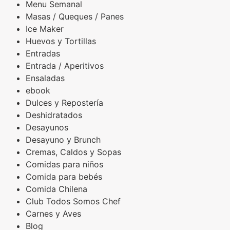
Menu Semanal
Masas / Queques / Panes
Ice Maker
Huevos y Tortillas
Entradas
Entrada / Aperitivos
Ensaladas
ebook
Dulces y Repostería
Deshidratados
Desayunos
Desayuno y Brunch
Cremas, Caldos y Sopas
Comidas para niños
Comida para bebés
Comida Chilena
Club Todos Somos Chef
Carnes y Aves
Blog