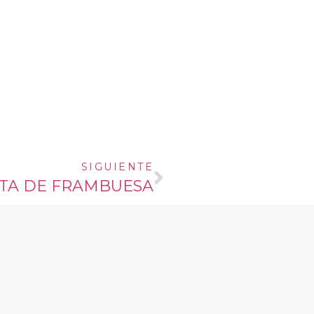
SIGUIENTE
TA DE FRAMBUESA