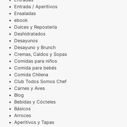
Entrada / Aperitivos
Ensaladas
ebook
Dulces y Repostería
Deshidratados
Desayunos
Desayuno y Brunch
Cremas, Caldos y Sopas
Comidas para niños
Comida para bebés
Comida Chilena
Club Todos Somos Chef
Carnes y Aves
Blog
Bebidas y Cócteles
Básicos
Arroces
Aperitivos y Tapas