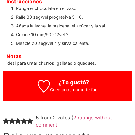
Instrucciones
Ponga el chocolate en el vaso.
Ralle 30 seg/vel progresiva 5-10.
Añada la leche, la maicena, el azúcar y la sal.
Cocine 10 min/90 °C/vel 2.
Mezcle 20 seg/vel 4 y sirva caliente.
Notas
ideal para untar churros, galletas o queques.
¿Te gustó?
Cuentanos como te fue
5 from 2 votes (
2 ratings without
comment
)