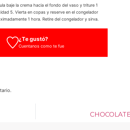
la baje la crema hacia el fondo del vaso y triture 1
idad 5. Vierta en copas y reserve en el congelador
ximadamente 1 hora. Retire del congelador y sirva.
¿Te gustó?
Cuentanos como te fue
ario.
CHOCOLATE