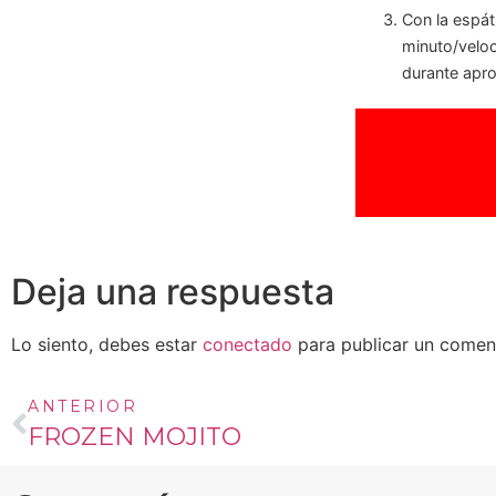
Con la espátu
minuto/veloc
durante apro
Deja una respuesta
Lo siento, debes estar
conectado
para publicar un coment
ANTERIOR
FROZEN MOJITO