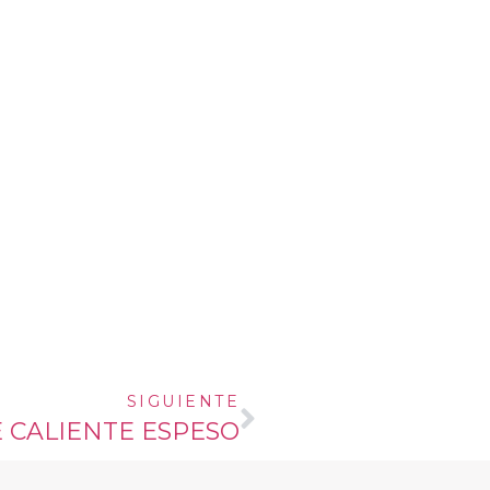
SIGUIENTE
 CALIENTE ESPESO