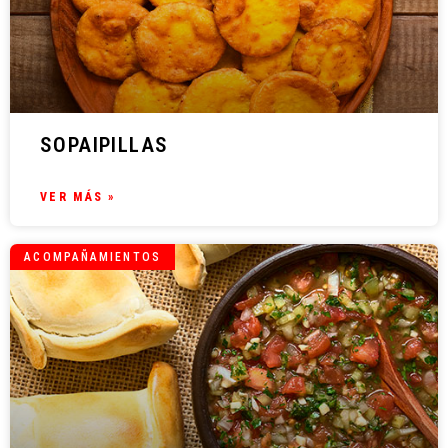
SOPAIPILLAS
VER MÁS »
ACOMPAÑAMIENTOS