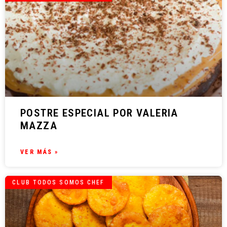
POSTRE ESPECIAL POR VALERIA
MAZZA
VER MÁS »
CLUB TODOS SOMOS CHEF