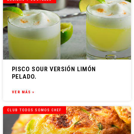
PISCO SOUR VERSIÓN LIMÓN
PELADO.
VER MÁS »
CLUB TODOS SOMOS CHEF