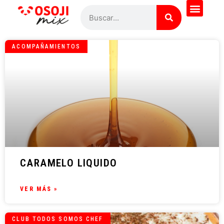
ACOMPAÑAMIENTOS
CARAMELO LIQUIDO
VER MÁS »
CLUB TODOS SOMOS CHEF