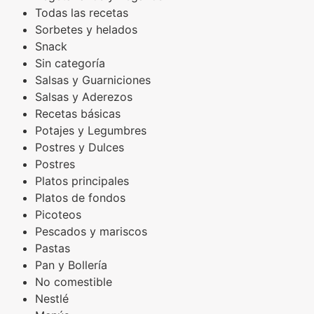
Todas las recetas
Sorbetes y helados
Snack
Sin categoría
Salsas y Guarniciones
Salsas y Aderezos
Recetas básicas
Potajes y Legumbres
Postres y Dulces
Postres
Platos principales
Platos de fondos
Picoteos
Pescados y mariscos
Pastas
Pan y Bollería
No comestible
Nestlé