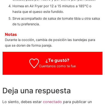
Hornea en Air Fryer por 12 a 15 minutos a 185°C o
hasta que el queso este fundido.
Sirve acompañado de salsa de tomate tibia u otra salsa
de tu preferencia.
Notas
Durante la cocción, cambia de posición las bandejas para
que se doren de forma pareja.
¿Te gustó?
Cuentanos como te fue
Deja una respuesta
Lo siento, debes estar
conectado
para publicar un