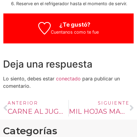
Reserve en el refrigerador hasta el momento de servir.
¿Te gustó?
Cuentanos como te fue
Deja una respuesta
Lo siento, debes estar
conectado
para publicar un
comentario.
ANTERIOR
SIGUIENTE
CARNE AL JUGO CON PAPAS COCIDAS
MIL HOJAS MANJAR EXPRESS
Categorías