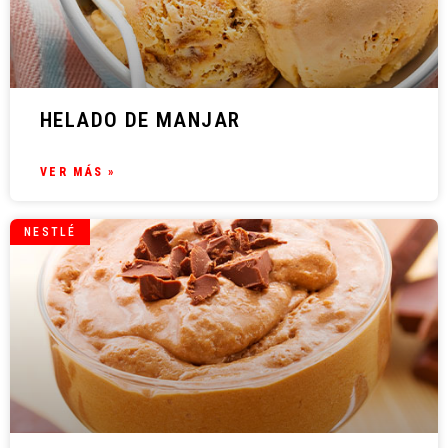
HELADO DE MANJAR
VER MÁS »
NESTLÉ