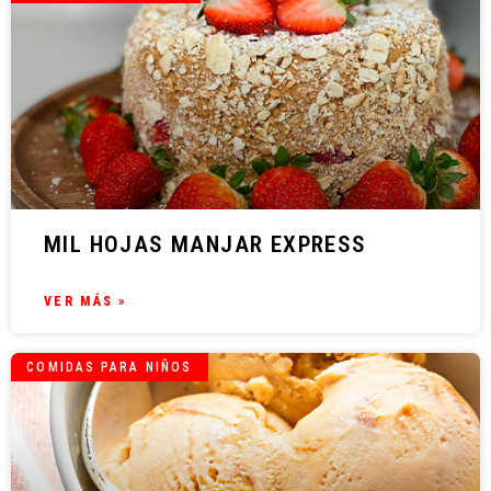
MIL HOJAS MANJAR EXPRESS
VER MÁS »
COMIDAS PARA NIÑOS