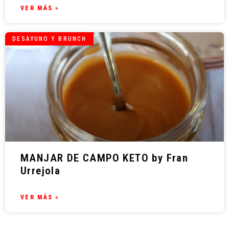
VER MÁS »
DESAYUNO Y BRUNCH
MANJAR DE CAMPO KETO by Fran
Urrejola
VER MÁS »