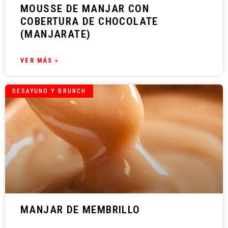
MOUSSE DE MANJAR CON
COBERTURA DE CHOCOLATE
(MANJARATE)
VER MÁS »
DESAYUNO Y BRUNCH
MANJAR DE MEMBRILLO