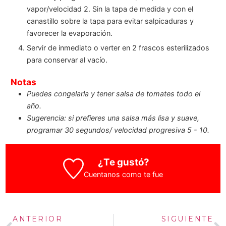
vapor/velocidad 2. Sin la tapa de medida y con el
canastillo sobre la tapa para evitar salpicaduras y
favorecer la evaporación.
Servir de inmediato o verter en 2 frascos esterilizados
para conservar al vacío.
Notas
Puedes congelarla y tener salsa de tomates todo el
año.
Sugerencia: si prefieres una salsa más lisa y suave,
programar 30 segundos/ velocidad progresiva 5 - 10.
¿Te gustó?
Cuentanos como te fue
ANTERIOR
SIGUIENTE