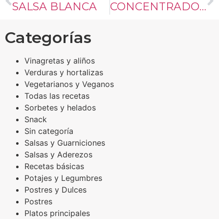
SALSA BLANCA
CONCENTRADO DE VERDURAS
Categorías
Vinagretas y aliños
Verduras y hortalizas
Vegetarianos y Veganos
Todas las recetas
Sorbetes y helados
Snack
Sin categoría
Salsas y Guarniciones
Salsas y Aderezos
Recetas básicas
Potajes y Legumbres
Postres y Dulces
Postres
Platos principales