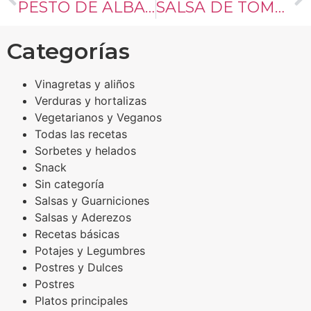
PESTO DE ALBAHACA
SALSA DE TOMATE
Categorías
Vinagretas y aliños
Verduras y hortalizas
Vegetarianos y Veganos
Todas las recetas
Sorbetes y helados
Snack
Sin categoría
Salsas y Guarniciones
Salsas y Aderezos
Recetas básicas
Potajes y Legumbres
Postres y Dulces
Postres
Platos principales