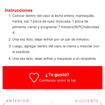
Instrucciones
Colocar dentro del vaso la leche entera, mantequilla,
harina, sal, 1 pizca de nuez moscada, 1 pizca de
pimienta, cerrar y programar 7 minutos/90ºC/velocidad
4.
Una vez listo, dejar enfriar por un par de minutos.
Luego, agregar dentro del vaso la crema y mezclar con
la espátula.
Una vez listo, dejar enfriar y traspasar a un recipiente.
¿Te gustó?
Cuentanos como te fue
ANTERIOR
SIGUIENTE