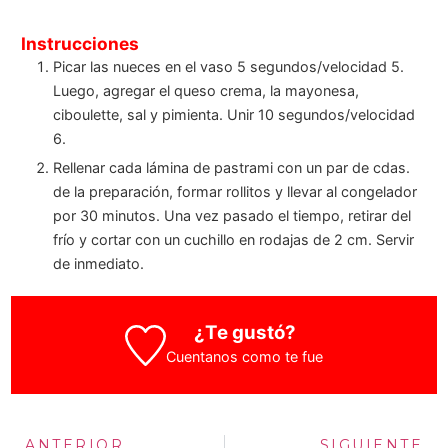
Instrucciones
Picar las nueces en el vaso 5 segundos/velocidad 5.
Luego, agregar el queso crema, la mayonesa,
ciboulette, sal y pimienta. Unir 10 segundos/velocidad
6.
Rellenar cada lámina de pastrami con un par de cdas.
de la preparación, formar rollitos y llevar al congelador
por 30 minutos. Una vez pasado el tiempo, retirar del
frío y cortar con un cuchillo en rodajas de 2 cm. Servir
de inmediato.
¿Te gustó?
Cuentanos como te fue
ANTERIOR
SIGUIENTE