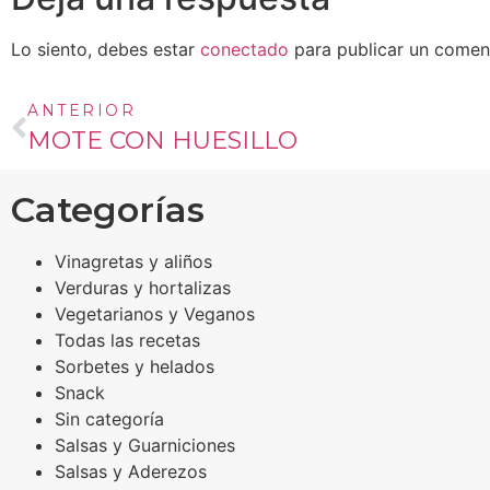
Lo siento, debes estar
conectado
para publicar un coment
ANTERIOR
MOTE CON HUESILLO
Categorías
Vinagretas y aliños
Verduras y hortalizas
Vegetarianos y Veganos
Todas las recetas
Sorbetes y helados
Snack
Sin categoría
Salsas y Guarniciones
Salsas y Aderezos