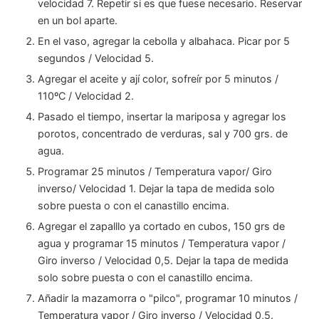
velocidad 7. Repetir si es que fuese necesario. Reservar
en un bol aparte.
En el vaso, agregar la cebolla y albahaca. Picar por 5
segundos / Velocidad 5.
Agregar el aceite y ají color, sofreír por 5 minutos /
110ºC / Velocidad 2.
Pasado el tiempo, insertar la mariposa y agregar los
porotos, concentrado de verduras, sal y 700 grs. de
agua.
Programar 25 minutos / Temperatura vapor/ Giro
inverso/ Velocidad 1. Dejar la tapa de medida solo
sobre puesta o con el canastillo encima.
Agregar el zapalllo ya cortado en cubos, 150 grs de
agua y programar 15 minutos / Temperatura vapor /
Giro inverso / Velocidad 0,5. Dejar la tapa de medida
solo sobre puesta o con el canastillo encima.
Añadir la mazamorra o "pilco", programar 10 minutos /
Temperatura vapor / Giro inverso / Velocidad 0,5.