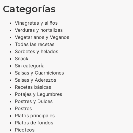
Categorías
Vinagretas y aliños
Verduras y hortalizas
Vegetarianos y Veganos
Todas las recetas
Sorbetes y helados
Snack
Sin categoría
Salsas y Guarniciones
Salsas y Aderezos
Recetas básicas
Potajes y Legumbres
Postres y Dulces
Postres
Platos principales
Platos de fondos
Picoteos