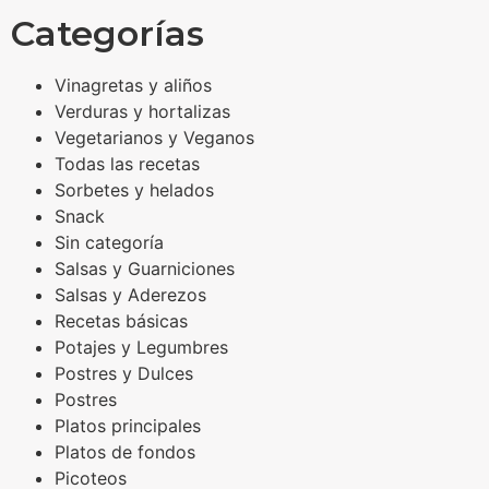
Categorías
Vinagretas y aliños
Verduras y hortalizas
Vegetarianos y Veganos
Todas las recetas
Sorbetes y helados
Snack
Sin categoría
Salsas y Guarniciones
Salsas y Aderezos
Recetas básicas
Potajes y Legumbres
Postres y Dulces
Postres
Platos principales
Platos de fondos
Picoteos