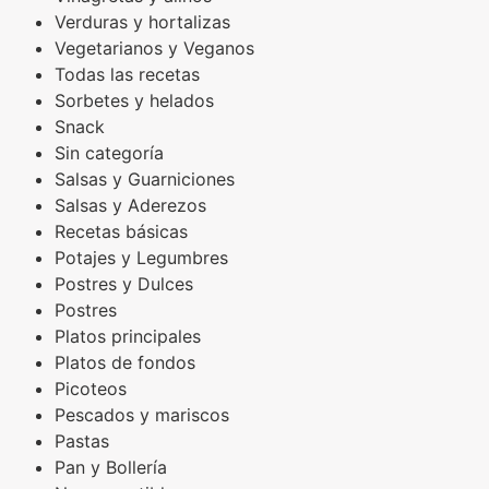
Verduras y hortalizas
Vegetarianos y Veganos
Todas las recetas
Sorbetes y helados
Snack
Sin categoría
Salsas y Guarniciones
Salsas y Aderezos
Recetas básicas
Potajes y Legumbres
Postres y Dulces
Postres
Platos principales
Platos de fondos
Picoteos
Pescados y mariscos
Pastas
Pan y Bollería