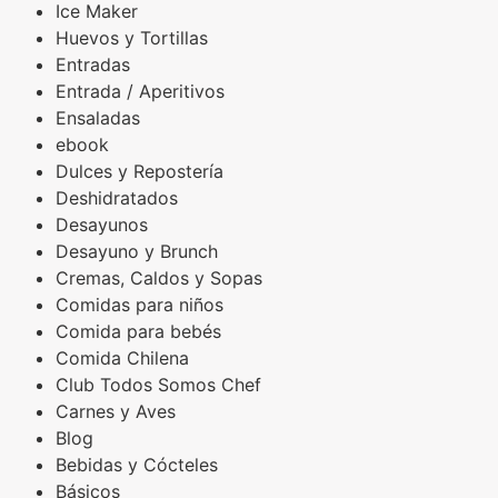
Ice Maker
Huevos y Tortillas
Entradas
Entrada / Aperitivos
Ensaladas
ebook
Dulces y Repostería
Deshidratados
Desayunos
Desayuno y Brunch
Cremas, Caldos y Sopas
Comidas para niños
Comida para bebés
Comida Chilena
Club Todos Somos Chef
Carnes y Aves
Blog
Bebidas y Cócteles
Básicos