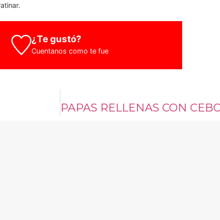
atinar.
¿Te gustó?
Cuentanos como te fue