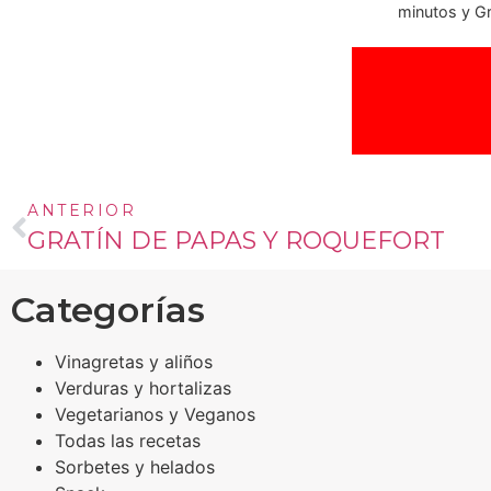
minutos y Gr
ANTERIOR
GRATÍN DE PAPAS Y ROQUEFORT
Categorías
Vinagretas y aliños
Verduras y hortalizas
Vegetarianos y Veganos
Todas las recetas
Sorbetes y helados