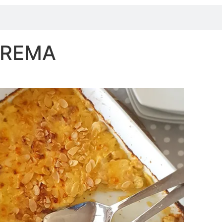
CREMA