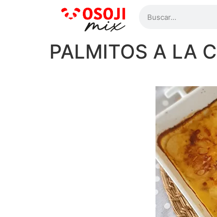
PALMITOS A LA 