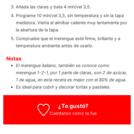
Añada las claras y bata 4 min/vel 3,5.
Programe 10 min/vel 3,5, sin temperatura y sin la tapa
medidora. Vierta el almíbar caliente muy lentamente por
la abertura de la tapa.
Compruebe que el merengue esté firme, brillante y a
temperatura ambiente antes de usarlo.
Notas
El merengue italiano, también se conoce como
merengue 1-2-1, por 1 parte de claras, son 2 de azúcar,
1 de agua, en esta receta es mejor con el 80% de agua.
Es ideal para cubrir y decorar tortas y pasteles.
¿Te gustó?
Cuentanos como te fue