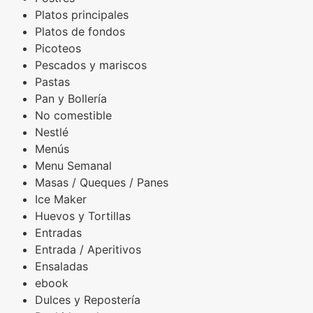
Platos principales
Platos de fondos
Picoteos
Pescados y mariscos
Pastas
Pan y Bollería
No comestible
Nestlé
Menús
Menu Semanal
Masas / Queques / Panes
Ice Maker
Huevos y Tortillas
Entradas
Entrada / Aperitivos
Ensaladas
ebook
Dulces y Repostería