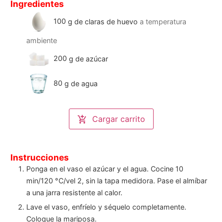
Ingredientes
100
g
de claras de huevo
a temperatura
ambiente
200
g
de azúcar
80
g
de agua
Cargar carrito
Instrucciones
Ponga en el vaso el azúcar y el agua. Cocine 10
min/120 °C/vel 2, sin la tapa medidora. Pase el almíbar
a una jarra resistente al calor.
Lave el vaso, enfríelo y séquelo completamente.
Coloque la mariposa.