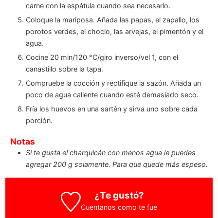
carne con la espátula cuando sea necesario.
Coloque la mariposa. Añada las papas, el zapallo, los
porotos verdes, el choclo, las arvejas, el pimentón y el
agua.
Cocine 20 min/120 °C/giro inverso/vel 1, con el
canastillo sobre la tapa.
Compruebe la cocción y rectifique la sazón. Añada un
poco de agua caliente cuando esté demasiado seco.
Fría los huevos en una sartén y sirva uno sobre cada
porción.
Notas
Si te gusta el charquicán con menos agua le puedes
agregar 200 g solamente. Para que quede más espeso.
¿Te gustó?
Cuentanos como te fue