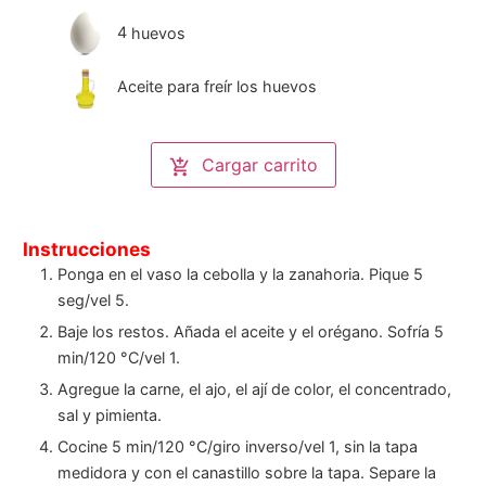
4
huevos
Aceite para freír los huevos
Cargar carrito
Instrucciones
Ponga en el vaso la cebolla y la zanahoria. Pique 5
seg/vel 5.
Baje los restos. Añada el aceite y el orégano. Sofría 5
min/120 °C/vel 1.
Agregue la carne, el ajo, el ají de color, el concentrado,
sal y pimienta.
Cocine 5 min/120 °C/giro inverso/vel 1, sin la tapa
medidora y con el canastillo sobre la tapa. Separe la