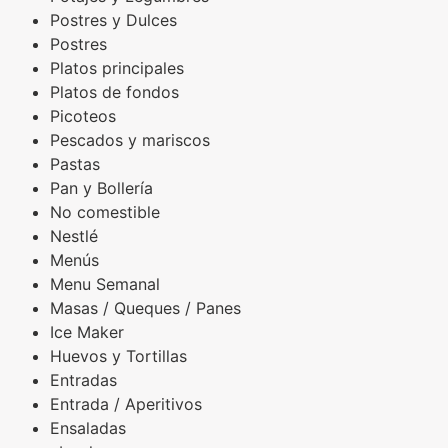
Postres y Dulces
Postres
Platos principales
Platos de fondos
Picoteos
Pescados y mariscos
Pastas
Pan y Bollería
No comestible
Nestlé
Menús
Menu Semanal
Masas / Queques / Panes
Ice Maker
Huevos y Tortillas
Entradas
Entrada / Aperitivos
Ensaladas