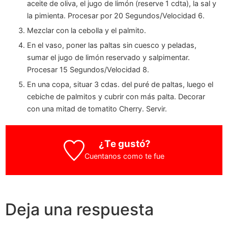
aceite de oliva, el jugo de limón (reserve 1 cdta), la sal y
la pimienta. Procesar por 20 Segundos/Velocidad 6.
Mezclar con la cebolla y el palmito.
En el vaso, poner las paltas sin cuesco y peladas,
sumar el jugo de limón reservado y salpimentar.
Procesar 15 Segundos/Velocidad 8.
En una copa, situar 3 cdas. del puré de paltas, luego el
cebiche de palmitos y cubrir con más palta. Decorar
con una mitad de tomatito Cherry. Servir.
¿Te gustó?
Cuentanos como te fue
Deja una respuesta