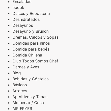
Ensaladas
ebook
Dulces y Repostería
Deshidratados
Desayunos
Desayuno y Brunch
Cremas, Caldos y Sopas
Comidas para niños
Comida para bebés
Comida Chilena
Club Todos Somos Chef
Carnes y Aves
Blog
Bebidas y Cócteles
Básicos
Arroces
Aperitivos y Tapas
Almuerzo / Cena
AIR FRYER