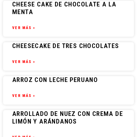
CHEESE CAKE DE CHOCOLATE A LA
MENTA
VER MÁS »
CHEESECAKE DE TRES CHOCOLATES
VER MÁS »
ARROZ CON LECHE PERUANO
VER MÁS »
ARROLLADO DE NUEZ CON CREMA DE
LIMÓN Y ARÁNDANOS