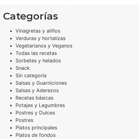
Categorías
Vinagretas y aliños
Verduras y hortalizas
Vegetarianos y Veganos
Todas las recetas
Sorbetes y helados
Snack
Sin categoría
Salsas y Guarniciones
Salsas y Aderezos
Recetas básicas
Potajes y Legumbres
Postres y Dulces
Postres
Platos principales
Platos de fondos