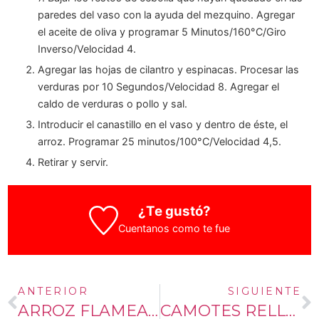
paredes del vaso con la ayuda del mezquino. Agregar
el aceite de oliva y programar 5 Minutos/160°C/Giro
Inverso/Velocidad 4.
Agregar las hojas de cilantro y espinacas. Procesar las
verduras por 10 Segundos/Velocidad 8. Agregar el
caldo de verduras o pollo y sal.
Introducir el canastillo en el vaso y dentro de éste, el
arroz. Programar 25 minutos/100°C/Velocidad 4,5.
Retirar y servir.
¿Te gustó?
Cuentanos como te fue
ANTERIOR
SIGUIENTE
ARROZ FLAMEADO CON CHAMPAGNE
CAMOTES RELLENOS