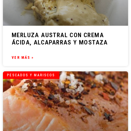
MERLUZA AUSTRAL CON CREMA
ÁCIDA, ALCAPARRAS Y MOSTAZA
VER MÁS »
PESCADOS Y MARISCOS