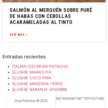
SALMÓN AL MERQUÉN SOBRE PURÉ
DE HABAS CON CEBOLLAS
ACARAMELADAS AL TINTO
VER MÁS »
Entradas recientes
ITALIAN ICECREAM PISTACHO
SLUSHIE MARACUYÁ
SLUSHIE COCO PIÑA
SLUSHIE MANZANA VERDE
SLUSHIE NARANJA JENGIBRE
INSTAGRAM
TWITTER
YOUTUBE
Osoji Robotics ® 2026