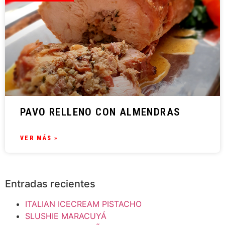
PAVO RELLENO CON ALMENDRAS
VER MÁS »
Entradas recientes
ITALIAN ICECREAM PISTACHO
SLUSHIE MARACUYÁ