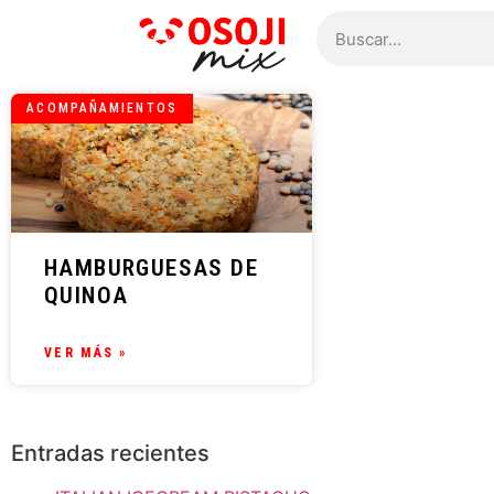
ACOMPAÑAMIENTOS
HAMBURGUESAS DE
QUINOA
VER MÁS »
Entradas recientes