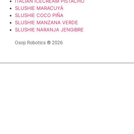
ITALIAN ICECREAM PISTACHO
SLUSHIE MARACUYÁ
SLUSHIE COCO PIÑA
SLUSHIE MANZANA VERDE
SLUSHIE NARANJA JENGIBRE
Osoji Robotics ® 2026