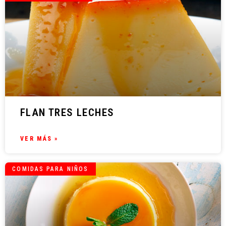
FLAN TRES LECHES
VER MÁS »
COMIDAS PARA NIÑOS