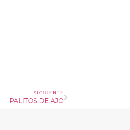
SIGUIENTE
PALITOS DE AJO