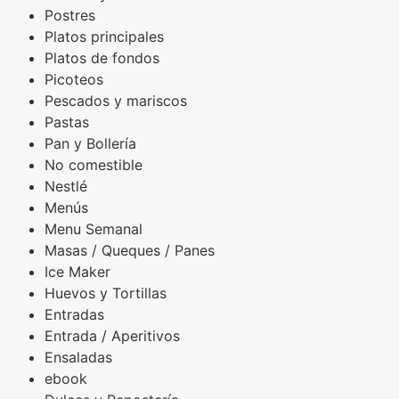
Postres
Platos principales
Platos de fondos
Picoteos
Pescados y mariscos
Pastas
Pan y Bollería
No comestible
Nestlé
Menús
Menu Semanal
Masas / Queques / Panes
Ice Maker
Huevos y Tortillas
Entradas
Entrada / Aperitivos
Ensaladas
ebook