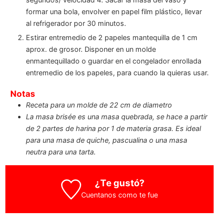
formar una bola, envolver en papel film plástico, llevar
al refrigerador por 30 minutos.
Estirar entremedio de 2 papeles mantequilla de 1 cm
aprox. de grosor. Disponer en un molde
enmantequillado o guardar en el congelador enrollada
entremedio de los papeles, para cuando la quieras usar.
Notas
Receta para un molde de 22 cm de diametro
La masa brisée es una masa quebrada, se hace a partir
de 2 partes de harina por 1 de materia grasa. Es ideal
para una masa de quiche, pascualina o una masa
neutra para una tarta.
¿Te gustó?
Cuentanos como te fue