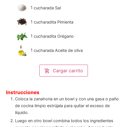
1
cucharada Sal
1
cucharadita Pimienta
1
cucharadita Orégano
1
cucharada Aceite de oliva
Cargar carrito
Instrucciones
Coloca la zanahoria en un bowl y con una gasa o paño
de cocina limpio estrújala para quitar el exceso de
líquido.
Luego en otro bowl combina todos los ingredientes