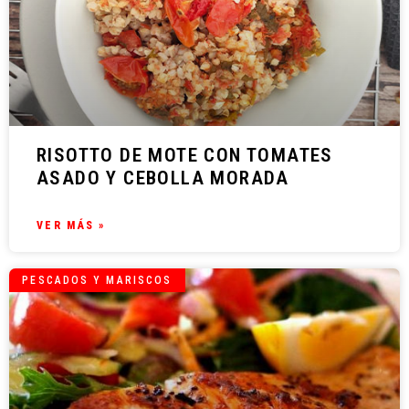
RISOTTO DE MOTE CON TOMATES
ASADO Y CEBOLLA MORADA
VER MÁS »
PESCADOS Y MARISCOS