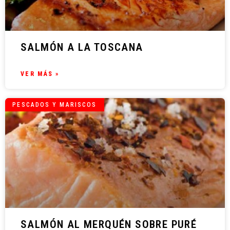
SALMÓN A LA TOSCANA
VER MÁS »
PESCADOS Y MARISCOS
SALMÓN AL MERQUÉN SOBRE PURÉ