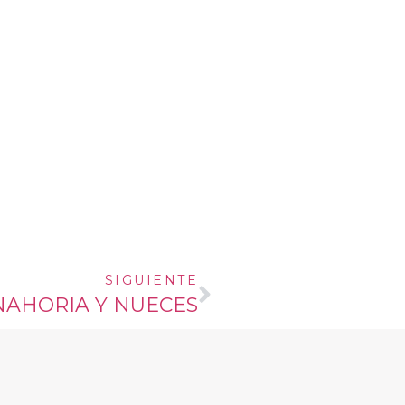
SIGUIENTE
NAHORIA Y NUECES