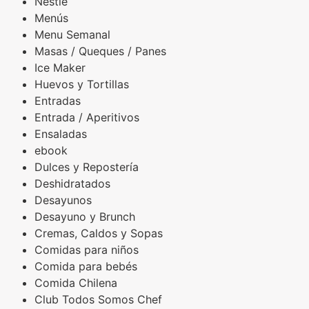
Nestlé
Menús
Menu Semanal
Masas / Queques / Panes
Ice Maker
Huevos y Tortillas
Entradas
Entrada / Aperitivos
Ensaladas
ebook
Dulces y Repostería
Deshidratados
Desayunos
Desayuno y Brunch
Cremas, Caldos y Sopas
Comidas para niños
Comida para bebés
Comida Chilena
Club Todos Somos Chef