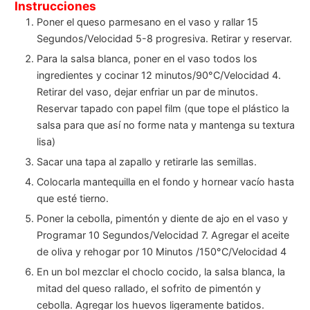
Instrucciones
Poner el queso parmesano en el vaso y rallar 15
Segundos/Velocidad 5-8 progresiva. Retirar y reservar.
Para la salsa blanca, poner en el vaso todos los
ingredientes y cocinar 12 minutos/90°C/Velocidad 4.
Retirar del vaso, dejar enfriar un par de minutos.
Reservar tapado con papel film (que tope el plástico la
salsa para que así no forme nata y mantenga su textura
lisa)
Sacar una tapa al zapallo y retirarle las semillas.
Colocarla mantequilla en el fondo y hornear vacío hasta
que esté tierno.
Poner la cebolla, pimentón y diente de ajo en el vaso y
Programar 10 Segundos/Velocidad 7. Agregar el aceite
de oliva y rehogar por 10 Minutos /150°C/Velocidad 4
En un bol mezclar el choclo cocido, la salsa blanca, la
mitad del queso rallado, el sofrito de pimentón y
cebolla. Agregar los huevos ligeramente batidos.