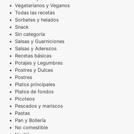
Vegetarianos y Veganos
Todas las recetas
Sorbetes y helados
Snack
Sin categoría
Salsas y Guarniciones
Salsas y Aderezos
Recetas básicas
Potajes y Legumbres
Postres y Dulces
Postres
Platos principales
Platos de fondos
Picoteos
Pescados y mariscos
Pastas
Pan y Bollería
No comestible