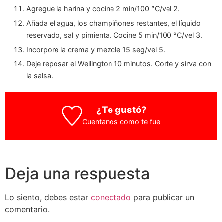
Agregue la harina y cocine 2 min/100 °C/vel 2.
Añada el agua, los champiñones restantes, el líquido
reservado, sal y pimienta. Cocine 5 min/100 °C/vel 3.
Incorpore la crema y mezcle 15 seg/vel 5.
Deje reposar el Wellington 10 minutos. Corte y sirva con
la salsa.
¿Te gustó?
Cuentanos como te fue
Deja una respuesta
Lo siento, debes estar
conectado
para publicar un
comentario.