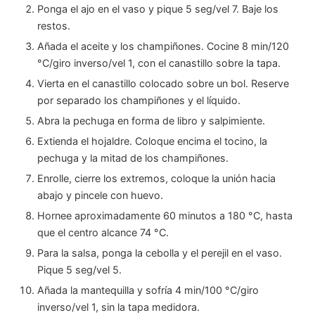
Ponga el ajo en el vaso y pique 5 seg/vel 7. Baje los
restos.
Añada el aceite y los champiñones. Cocine 8 min/120
°C/giro inverso/vel 1, con el canastillo sobre la tapa.
Vierta en el canastillo colocado sobre un bol. Reserve
por separado los champiñones y el líquido.
Abra la pechuga en forma de libro y salpimiente.
Extienda el hojaldre. Coloque encima el tocino, la
pechuga y la mitad de los champiñones.
Enrolle, cierre los extremos, coloque la unión hacia
abajo y pincele con huevo.
Hornee aproximadamente 60 minutos a 180 °C, hasta
que el centro alcance 74 °C.
Para la salsa, ponga la cebolla y el perejil en el vaso.
Pique 5 seg/vel 5.
Añada la mantequilla y sofría 4 min/100 °C/giro
inverso/vel 1, sin la tapa medidora.