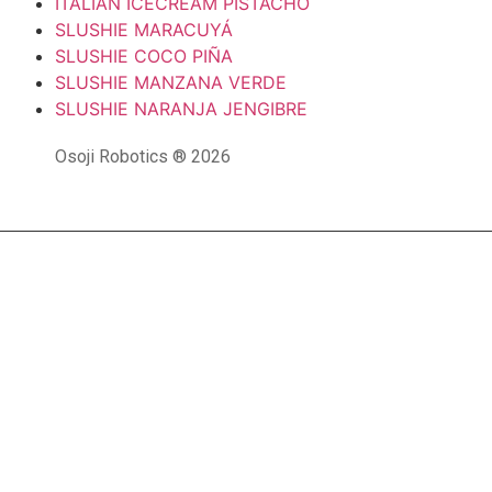
ITALIAN ICECREAM PISTACHO
SLUSHIE MARACUYÁ
SLUSHIE COCO PIÑA
SLUSHIE MANZANA VERDE
SLUSHIE NARANJA JENGIBRE
Osoji Robotics ® 2026