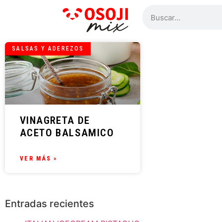
SALSAS Y ADEREZOS
VINAGRETA DE
ACETO BALSAMICO
VER MÁS »
Entradas recientes