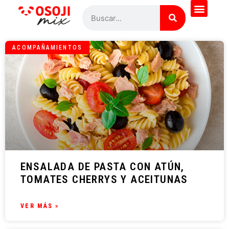
ACOMPAÑAMIENTOS
ENSALADA DE PASTA CON ATÚN,
TOMATES CHERRYS Y ACEITUNAS
VER MÁS »