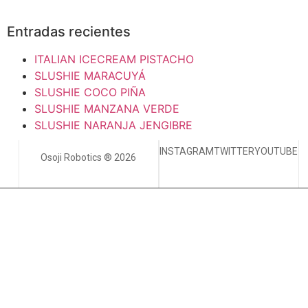
Entradas recientes
ITALIAN ICECREAM PISTACHO
SLUSHIE MARACUYÁ
SLUSHIE COCO PIÑA
SLUSHIE MANZANA VERDE
SLUSHIE NARANJA JENGIBRE
INSTAGRAM
TWITTER
YOUTUBE
Osoji Robotics ® 2026