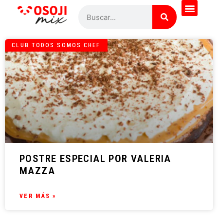
CLUB TODOS SOMOS CHEF
POSTRE ESPECIAL POR VALERIA
MAZZA
VER MÁS »