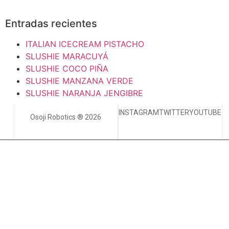
Entradas recientes
ITALIAN ICECREAM PISTACHO
SLUSHIE MARACUYÁ
SLUSHIE COCO PIÑA
SLUSHIE MANZANA VERDE
SLUSHIE NARANJA JENGIBRE
INSTAGRAM
TWITTER
YOUTUBE
Osoji Robotics ® 2026