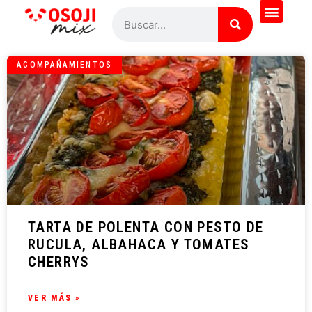
ACOMPAÑAMIENTOS
TARTA DE POLENTA CON PESTO DE
RUCULA, ALBAHACA Y TOMATES
CHERRYS
VER MÁS »