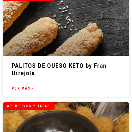
PALITOS DE QUESO KETO by Fran
Urrejola
VER MÁS »
APERITIVOS Y TAPAS