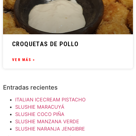
CROQUETAS DE POLLO
VER MÁS »
Entradas recientes
ITALIAN ICECREAM PISTACHO
SLUSHIE MARACUYÁ
SLUSHIE COCO PIÑA
SLUSHIE MANZANA VERDE
SLUSHIE NARANJA JENGIBRE