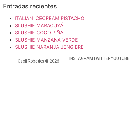
Entradas recientes
ITALIAN ICECREAM PISTACHO
SLUSHIE MARACUYÁ
SLUSHIE COCO PIÑA
SLUSHIE MANZANA VERDE
SLUSHIE NARANJA JENGIBRE
INSTAGRAM
TWITTER
YOUTUBE
Osoji Robotics ® 2026